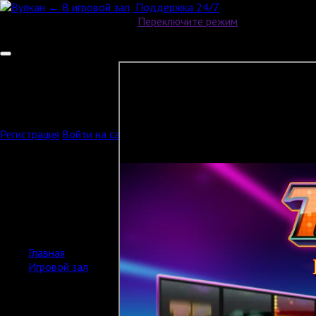
← В игровой зал
Поддержка 24/7
Вы играете в демо-режиме.
Переключите режим
и выигрывайте 
Регистрация
Вы играете
в демо режиме
Выигрывать реальные деньги
вы сможете после регистрации.
Регистрация
Войти на сайт
Или войти через:
Главная
Игровой зал
Twin Spin