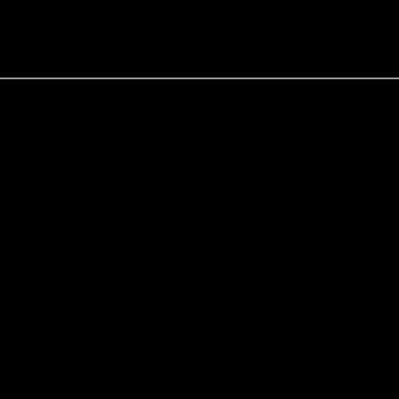
реальные деньги.