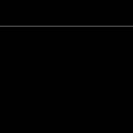
реальные деньги.