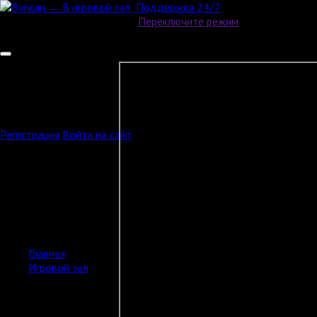
← В игровой зал
Поддержка 24/7
Вы играете в демо-режиме.
Переключите режим
и выигрывайте 
Регистрация
Вы играете
в демо режиме
Выигрывать реальные деньги
вы сможете после регистрации.
Регистрация
Войти на сайт
Или войти через:
Главная
Игровой зал
100 Joker Staxx