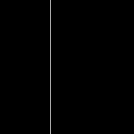
100 Joker Staxx