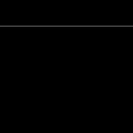
реальные деньги.