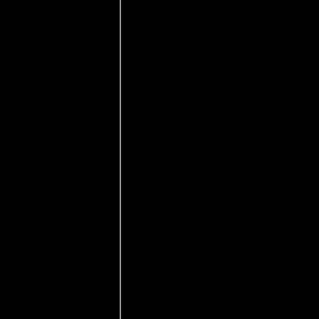
Beetle Mania